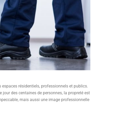
s espaces résidentiels, professionnels et publics.
e jour des centaines de personnes, la propreté est
impeccable, mais aussi une image professionnelle