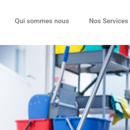
Qui sommes nous
Nos Services