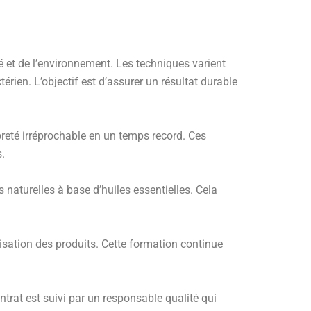
 et de l’environnement. Les techniques varient
rien. L’objectif est d’assurer un résultat durable
reté irréprochable en un temps record. Ces
.
s naturelles à base d’huiles essentielles. Cela
ilisation des produits. Cette formation continue
ntrat est suivi par un responsable qualité qui