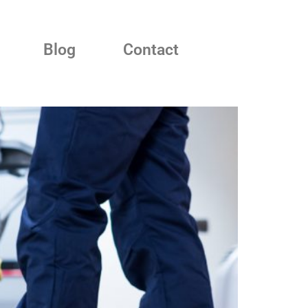
Blog
Contact