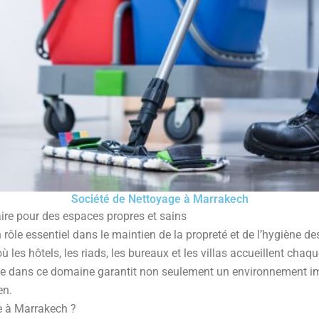
Société de Nettoyage à Marrakech
ire pour des espaces propres et sains
 rôle essentiel dans le maintien de la propreté et de l’hygiène de
es hôtels, les riads, les bureaux et les villas accueillent chaqu
perte dans ce domaine garantit non seulement un environnement 
en.
e à Marrakech ?