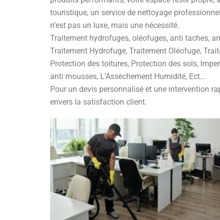
touristique, un service de nettoyage professionne
n’est pas un luxe, mais une nécessité.
Traitement hydrofuges, oléofuges, anti taches, an
Traitement Hydrofuge, Traitement Oléofuge, Traite
Protection des toitures, Protection des sols, Impe
anti mousses, L’Assèchement Humidité, Ect…
Pour un devis personnalisé et une intervention r
envers la satisfaction client.